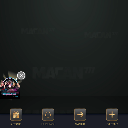
PROMO
HUBUNGI
MASUK
DAFTAR