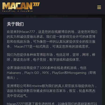
关于我们
欢迎来到Macan777，这是您的在线赌博目的地，这使您对我们
的实力和诚信度做出承诺。我们是一家获得完全许可的体育博
彩和在线娱乐场，可为像您一样的认真玩家提供安全的投注服
务。 Macan777是一站式商店，可满足您所有的游戏需求。
我们为您提供各种体育博彩市场，包括足球，篮球，网球，棒
球，斯诺克台球，电子竞技，数字游戏和虚拟体育。
业界顶级供应商提供了1000多种在线老虎机游戏，包括
Habanero，Play’n GO，NYX，PlaySon和Microgaming（即将
推出）。
亚洲博彩公司和Entwine都为我们的真人荷官娱乐场提供动力，
该娱乐场提供数百张赌桌供玩家在百家乐，骰宝，轮盘和黑杰
克中尝试运气。
Macan777已部署了最先进的技术，以确保我们的基础架构可以